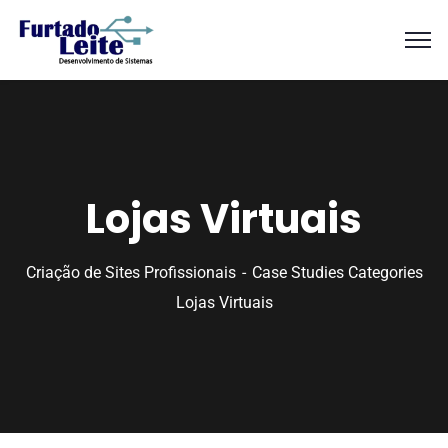
Lojas Virtuais
Criação de Sites Profissionais
Case Studies Categories
Lojas Virtuais