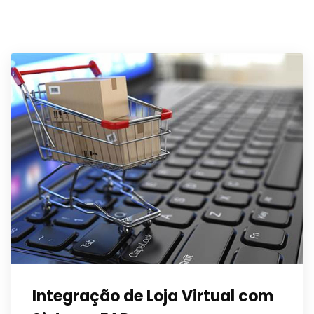
Integração de Loja Virtual com