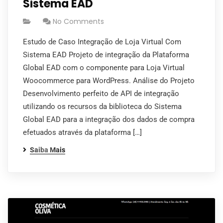
Sistema EAD
No Comments
Estudo de Caso Integração de Loja Virtual Com
Sistema EAD Projeto de integração da Plataforma
Global EAD com o componente para Loja Virtual
Woocommerce para WordPress. Análise do Projeto
Desenvolvimento perfeito de API de integração
utilizando os recursos da biblioteca do Sistema
Global EAD para a integração dos dados de compra
efetuados através da plataforma […]
Saiba Mais