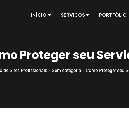
INÍCIO
SERVIÇOS
PORTFÓLIO
mo Proteger seu Servi
o de Sites Profissionais
Sem categoria
Como Proteger seu S