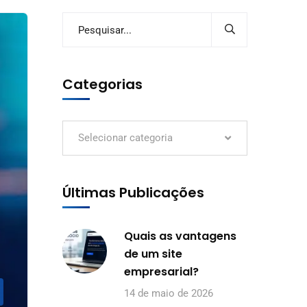
Categorias
Selecionar categoria
Últimas Publicações
Quais as vantagens
de um site
empresarial?
14 de maio de 2026