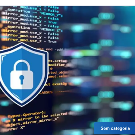
Sem categoria