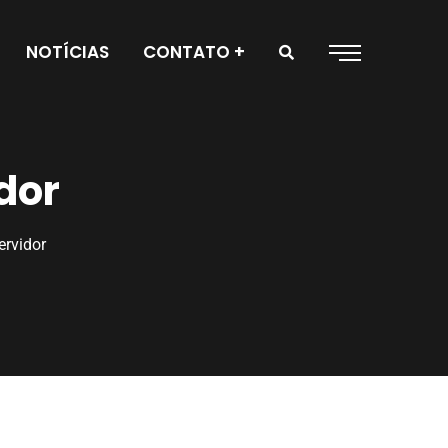
NOTÍCIAS
CONTATO
dor
ervidor