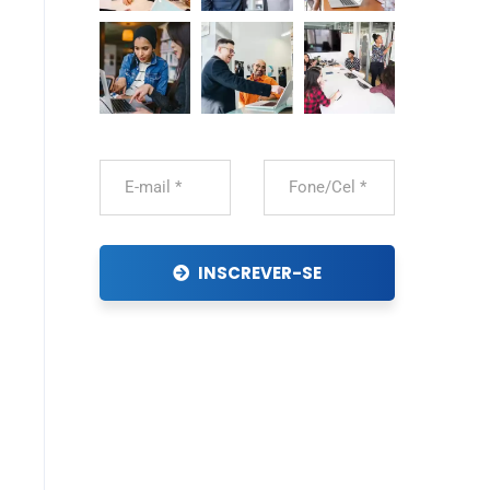
INSCREVER-SE