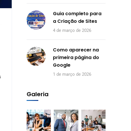
Guia completo para
a Criação de Sites
4 de março de 2026
Como aparecer na
primeira página do
Google
1 de março de 2026
s
Galeria