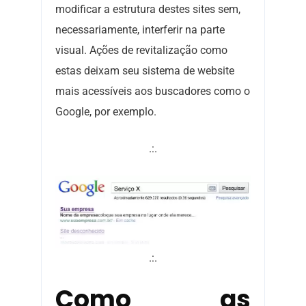
modificar a estrutura destes sites sem,
necessariamente, interferir na parte
visual. Ações de revitalização como
estas deixam seu sistema de website
mais acessíveis aos buscadores como o
Google, por exemplo.
.:.
.:.
Como as