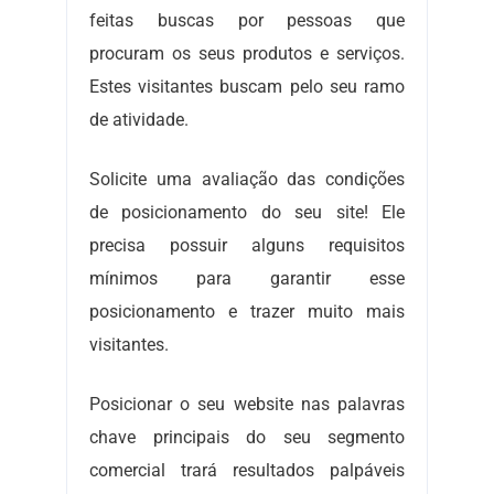
feitas buscas por pessoas que
procuram os seus produtos e serviços.
Estes visitantes buscam pelo seu ramo
de atividade.
Solicite uma avaliação das condições
de posicionamento do seu site! Ele
precisa possuir alguns requisitos
mínimos para garantir esse
posicionamento e trazer muito mais
visitantes.
Posicionar o seu website nas palavras
chave principais do seu segmento
comercial trará resultados palpáveis