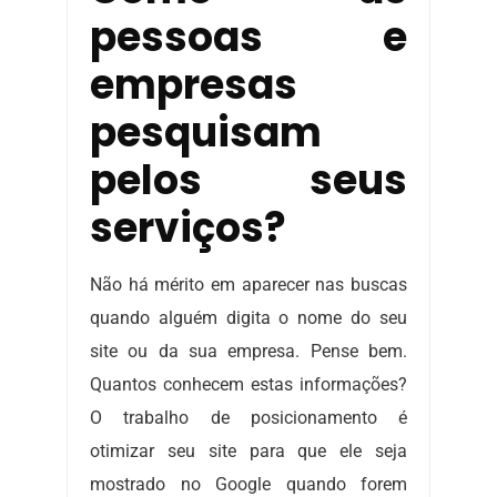
pessoas e
empresas
pesquisam
pelos seus
serviços?
Não há mérito em aparecer nas buscas
quando alguém digita o nome do seu
site ou da sua empresa. Pense bem.
Quantos conhecem estas informações?
O trabalho de posicionamento é
otimizar seu site para que ele seja
mostrado no Google quando forem