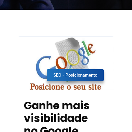
SEO - Posicionamento
Ganhe mais
visibilidade
no Google