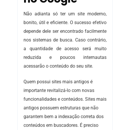
Não adianta só ter um site moderno,
bonito, útil e eficiente. O sucesso efetivo
depende dele ser encontrado facilmente
nos sistemas de busca. Caso contrário,
a quantidade de acesso será muito
reduzida e poucos internautas
acessarão o conteúdo do seu site.
Quem possui sites mais antigos é
importante revitalizá-lo com novas
funcionalidades e conteúdos. Sites mais
antigos possuem estruturas que não
garantem bem a indexação correta dos
conteúdos em buscadores. É preciso