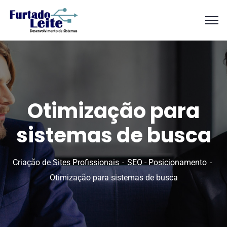
Otimização para
sistemas de busca
Criação de Sites Profissionais
SEO - Posicionamento
Otimização para sistemas de busca