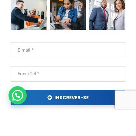
INSCREVER-SE