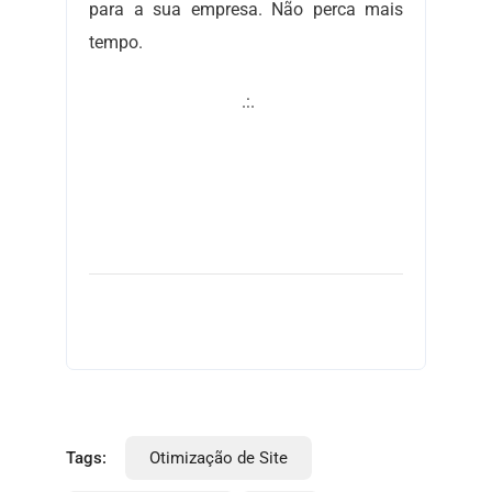
para a sua empresa. Não perca mais
tempo.
.:.
Tags:
Otimização de Site