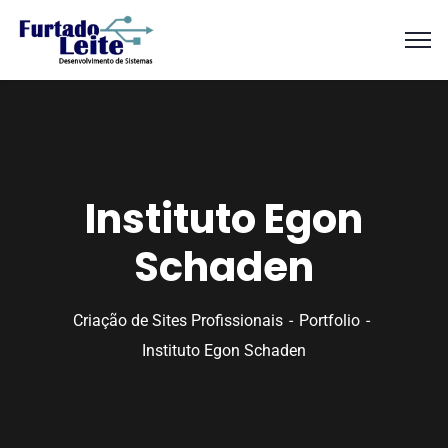
Instituto Egon
Schaden
Criação de Sites Profissionais
Portfolio
Instituto Egon Schaden