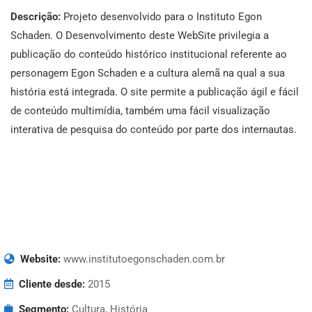
Descrição:
Projeto desenvolvido para o Instituto Egon
Schaden. O Desenvolvimento deste WebSite privilegia a
publicação do conteúdo histórico institucional referente ao
personagem Egon Schaden e a cultura alemã na qual a sua
história está integrada. O site permite a publicação ágil e fácil
de conteúdo multimídia, também uma fácil visualização
interativa de pesquisa do conteúdo por parte dos internautas.
Website:
www.institutoegonschaden.com.br
Cliente desde:
2015
Segmento:
Cultura, História