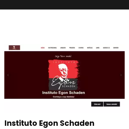
Instituto Egon Schaden