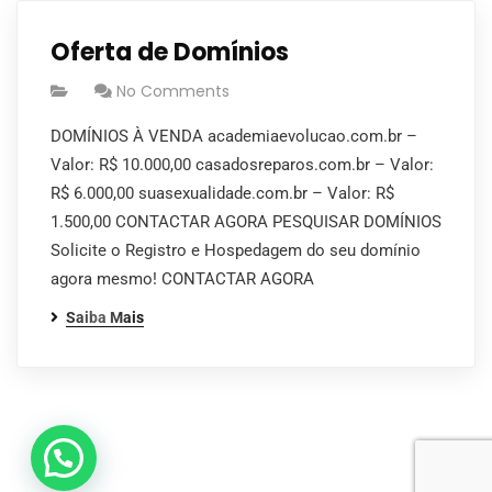
Oferta de Domínios
No Comments
DOMÍNIOS À VENDA academiaevolucao.com.br –
Valor: R$ 10.000,00 casadosreparos.com.br – Valor:
R$ 6.000,00 suasexualidade.com.br – Valor: R$
1.500,00 CONTACTAR AGORA PESQUISAR DOMÍNIOS
Solicite o Registro e Hospedagem do seu domínio
agora mesmo! CONTACTAR AGORA
Saiba Mais