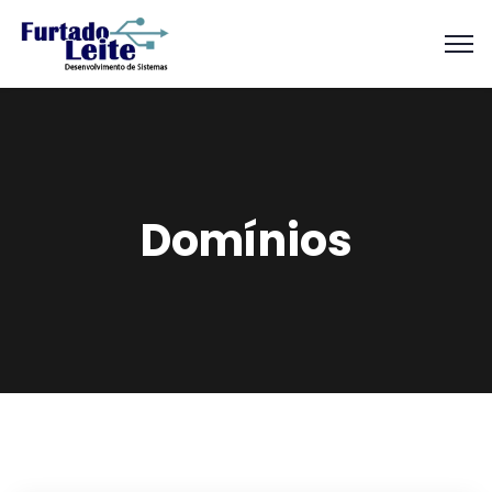
Domínios