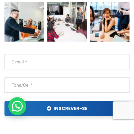
INSCREVER-SE