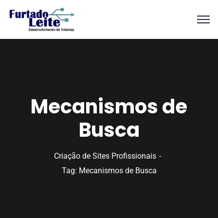
Mecanismos de
Busca
Criação de Sites Profissionais
Tag: Mecanismos de Busca