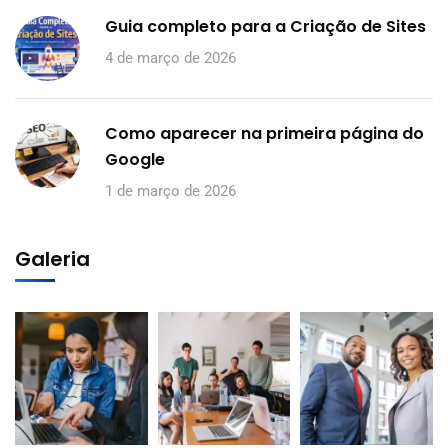
Guia completo para a Criação de Sites
4 de março de 2026
Como aparecer na primeira página do
Google
1 de março de 2026
Galeria