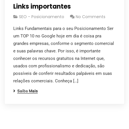
Links importantes
SEO - Posicionamento
No Comments
Links Fundamentais para o seu Posicionamento Ser
um TOP 10 no Google hoje em dia é coisa pra
grandes empresas, conforme o segmento comercial
e suas palavras chave. Por isso, é importante
conhecer os recursos gratuitos na Internet que,
usados com profissionalismo e dedicação, são
possíveis de conferir resultados palpáveis em suas
relações comerciais. Conheça […]
Saiba Mais