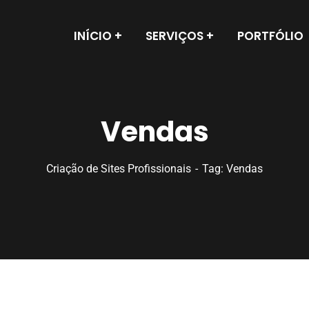
INÍCIO
SERVIÇOS
PORTFÓLIO
Vendas
Criação de Sites Profissionais
Tag: Vendas