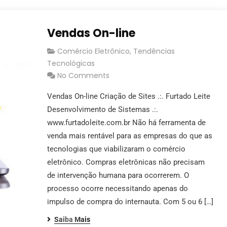
Vendas On-line
Comércio Eletrônico
,
Tendências
Tecnológicas
No Comments
Vendas On-line Criação de Sites .:. Furtado Leite
Desenvolvimento de Sistemas .:.
www.furtadoleite.com.br Não há ferramenta de
venda mais rentável para as empresas do que as
tecnologias que viabilizaram o comércio
eletrônico. Compras eletrônicas não precisam
de intervenção humana para ocorrerem. O
processo ocorre necessitando apenas do
impulso de compra do internauta. Com 5 ou 6 […]
Saiba Mais