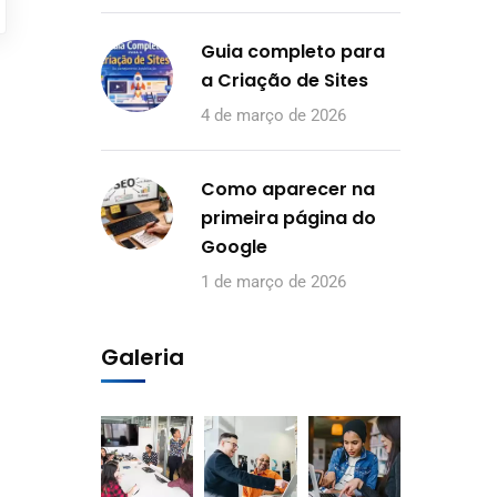
Guia completo para
a Criação de Sites
4 de março de 2026
Como aparecer na
primeira página do
Google
1 de março de 2026
Galeria