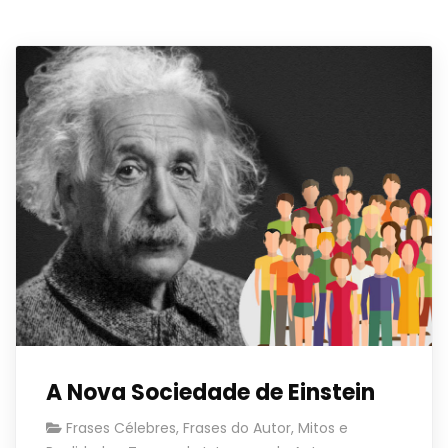
A Nova Sociedade de Einstein
Frases Célebres
,
Frases do Autor
,
Mitos e