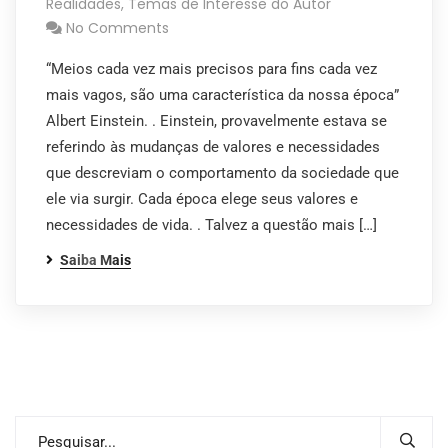
Realidades
,
Temas de Interesse do Autor
No Comments
“Meios cada vez mais precisos para fins cada vez
mais vagos, são uma característica da nossa época”
Albert Einstein. . Einstein, provavelmente estava se
referindo às mudanças de valores e necessidades
que descreviam o comportamento da sociedade que
ele via surgir. Cada época elege seus valores e
necessidades de vida. . Talvez a questão mais […]
Saiba Mais