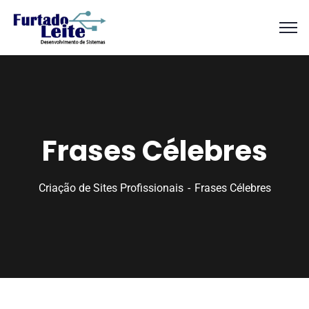
Frases Célebres
Criação de Sites Profissionais
Frases Célebres