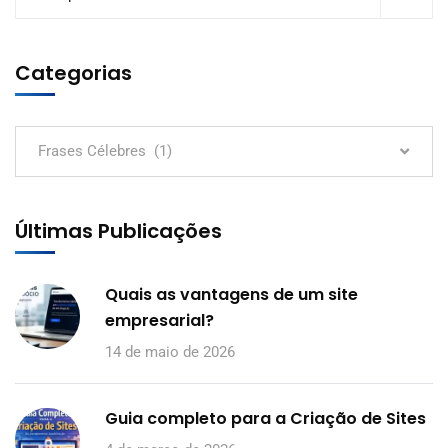
Categorias
Frases Célebres (1)
Últimas Publicações
Quais as vantagens de um site
empresarial?
14 de maio de 2026
Guia completo para a Criação de Sites