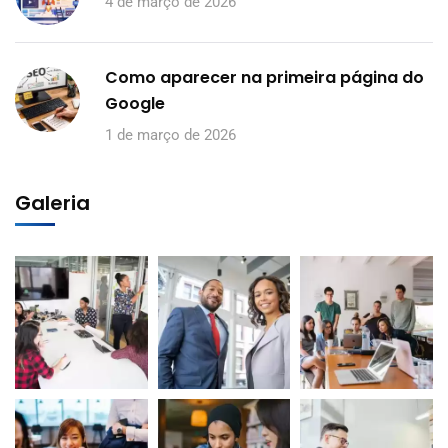
4 de março de 2026
Como aparecer na primeira página do
Google
1 de março de 2026
Galeria