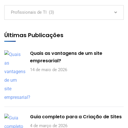
Profissionais de TI (3)
Últimas Publicações
Quais as vantagens de um site
empresarial?
14 de maio de 2026
Guia completo para a Criação de Sites
4 de março de 2026