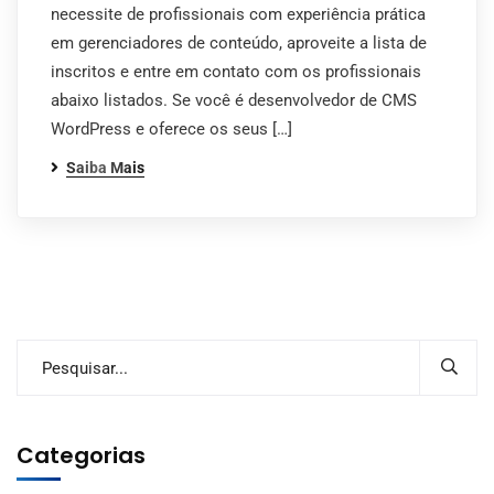
necessite de profissionais com experiência prática
em gerenciadores de conteúdo, aproveite a lista de
inscritos e entre em contato com os profissionais
abaixo listados. Se você é desenvolvedor de CMS
WordPress e oferece os seus […]
Saiba Mais
Categorias