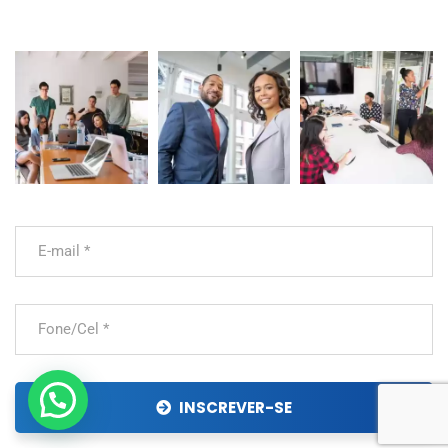
INSCREVER-SE