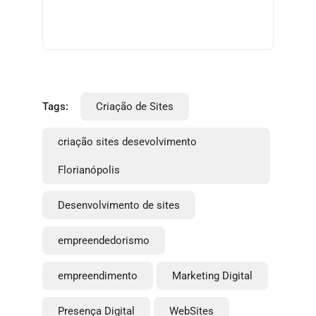
Tags:
Criação de Sites
criação sites desevolvimento
Florianópolis
Desenvolvimento de sites
empreendedorismo
empreendimento
Marketing Digital
Presença Digital
WebSites