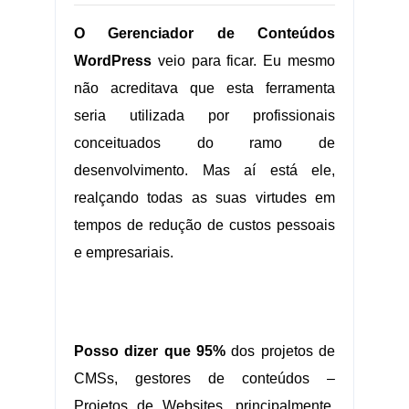
O Gerenciador de Conteúdos
WordPress
veio para ficar. Eu mesmo
não acreditava que esta ferramenta
seria utilizada por profissionais
conceituados do ramo de
desenvolvimento. Mas aí está ele,
realçando todas as suas virtudes em
tempos de redução de custos pessoais
e empresariais.
.
Posso dizer que 95%
dos projetos de
CMSs, gestores de conteúdos –
Projetos de Websites, principalmente,