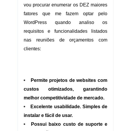
vou procurar enumerar os DEZ maiores
fatores que me fazem optar pelo
WordPress quando analiso os
requisitos e funcionalidades listados
nas reuniões de orçamentos com
clientes:
.:.
Permite projetos de websites com
custos otimizados, garantindo
melhor competitividade de mercado.
Excelente usabilidade. Simples de
instalar e fácil de usar.
Possui baixo custo de suporte e