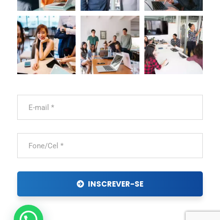
INSCREVER-SE