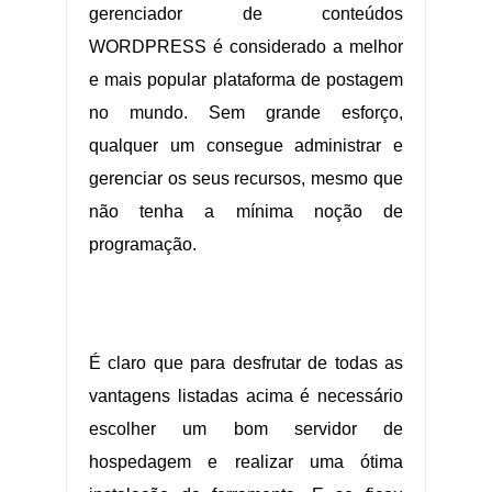
gerenciador de conteúdos
WORDPRESS é considerado a melhor
e mais popular plataforma de postagem
no mundo. Sem grande esforço,
qualquer um consegue administrar e
gerenciar os seus recursos, mesmo que
não tenha a mínima noção de
programação.
.
É claro que para desfrutar de todas as
vantagens listadas acima é necessário
escolher um bom servidor de
hospedagem e realizar uma ótima