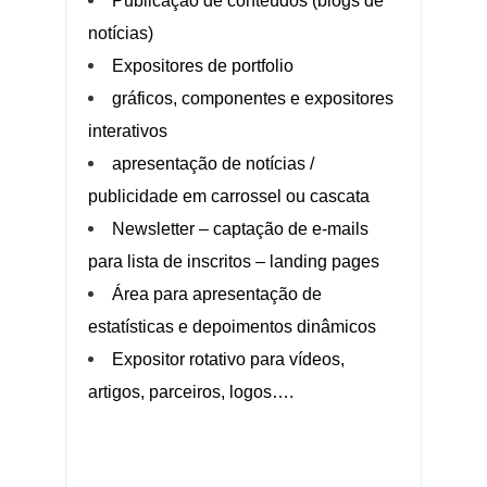
Publicação de conteúdos (blogs de
notícias)
Expositores de portfolio
gráficos, componentes e expositores
interativos
apresentação de notícias /
publicidade em carrossel ou cascata
Newsletter – captação de e-mails
para lista de inscritos – landing pages
Área para apresentação de
estatísticas e depoimentos dinâmicos
Expositor rotativo para vídeos,
artigos, parceiros, logos….
.:.