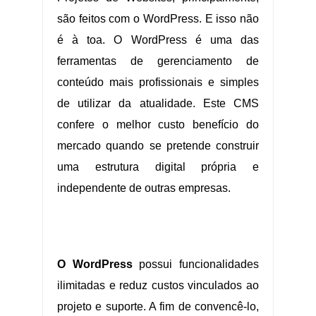
são feitos com o WordPress. E isso não
é à toa. O WordPress é uma das
ferramentas de gerenciamento de
conteúdo mais profissionais e simples
de utilizar da atualidade. Este CMS
confere o melhor custo benefício do
mercado quando se pretende construir
uma estrutura digital própria e
independente de outras empresas.
.
O WordPress
possui funcionalidades
ilimitadas e reduz custos vinculados ao
projeto e suporte. A fim de convencê-lo,