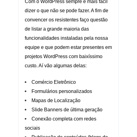
Com o WordPress sempre é mais fácil
dizer o que não se pode fazer. A fim de
convencer os resistentes faço questão
de listar a grande maioria das
funcionalidades instaladas pela nossa
equipe e que podem estar presentes em
projetos WordPress com baixíssimo
custo. Aí vão algumas delas:
Comércio Eletrônico
Formulários personalizados
Mapas de Localização
Slide Banners de última geração
Conexão completa com redes
sociais