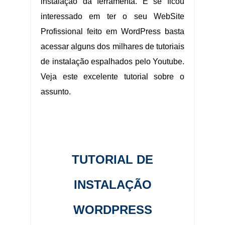
instalação da ferramenta. E se ficou
interessado em ter o seu WebSite
Profissional feito em WordPress basta
acessar alguns dos milhares de tutoriais
de instalação espalhados pelo Youtube.
Veja este excelente tutorial sobre o
assunto.
.:.
TUTORIAL DE
INSTALAÇÃO
WORDPRESS