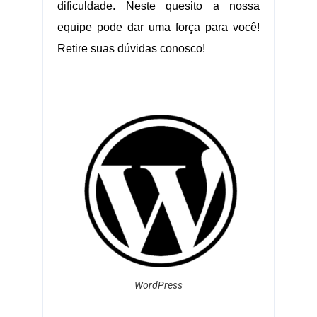
dificuldade. Neste quesito a nossa
equipe pode dar uma força para você!
Retire suas dúvidas conosco!
WordPress