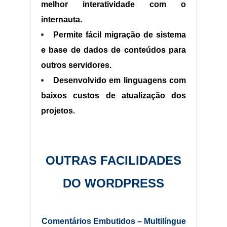
melhor interatividade com o
internauta.
Permite fácil migração de sistema
e base de dados de conteúdos para
outros servidores.
Desenvolvido em linguagens com
baixos custos de atualização dos
projetos.
.:.
OUTRAS FACILIDADES
DO WORDPRESS
Comentários Embutidos – Multilíngue