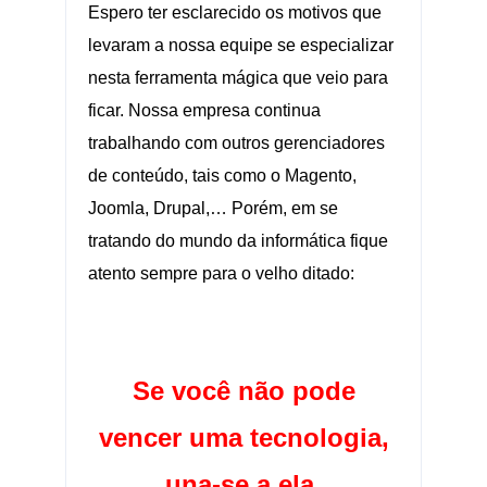
Espero ter esclarecido os motivos que
levaram a nossa equipe se especializar
nesta ferramenta mágica que veio para
ficar. Nossa empresa continua
trabalhando com outros gerenciadores
de conteúdo, tais como o Magento,
Joomla, Drupal,… Porém, em se
tratando do mundo da informática fique
atento sempre para o velho ditado:
.:.
Se você não pode
vencer uma tecnologia,
una-se a ela.