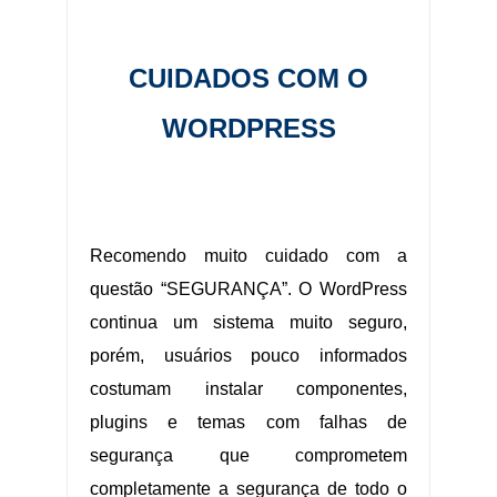
.:.
CUIDADOS COM O
WORDPRESS
.:.
Recomendo muito cuidado com a
questão “SEGURANÇA”. O WordPress
continua um sistema muito seguro,
porém, usuários pouco informados
costumam instalar componentes,
plugins e temas com falhas de
segurança que comprometem
completamente a segurança de todo o