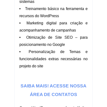
sistemas
Treinamento básico na ferramenta e
recursos do WordPress
Marketing digital para criação e
acompanhamento de campanhas
Otimização de Site SEO – para
posicionamento no Google
Personalização de Temas e
funcionalidades extras necessárias no
projeto do site
.:.
SAIBA MAIS! ACESSE NOSSA
ÁREA DE CONTATOS