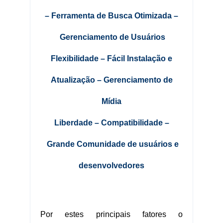
–
Ferramenta de Busca Otimizada –
Gerenciamento de Usuários
Flexibilidade –
Fácil Instalação e
Atualização –
Gerenciamento de
Mídia
Liberdade –
Compatibilidade –
Grande Comunidade de usuários e
desenvolvedores
.:.
Por estes principais fatores o