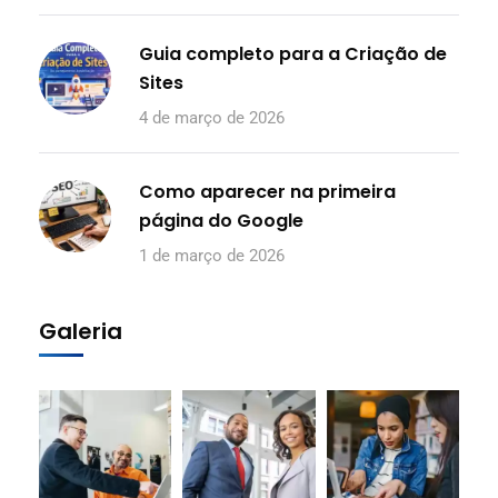
Guia completo para a Criação de
Sites
4 de março de 2026
Como aparecer na primeira
página do Google
1 de março de 2026
Galeria