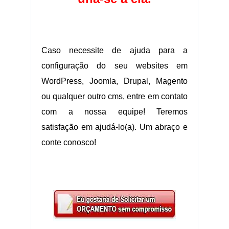
.:.
Caso necessite de ajuda para a
configuração do seu websites em
WordPress, Joomla, Drupal, Magento
ou qualquer outro cms, entre em contato
com a nossa equipe! Teremos
satisfação em ajudá-lo(a). Um abraço e
conte conosco!
.:.