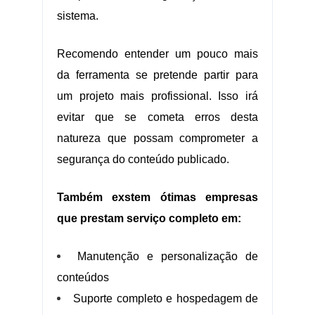
sistema.
Recomendo entender um pouco mais
da ferramenta se pretende partir para
um projeto mais profissional. Isso irá
evitar que se cometa erros desta
natureza que possam comprometer a
segurança do conteúdo publicado.
Também exstem ótimas empresas
que prestam serviço completo em:
Manutenção e personalização de
conteúdos
Suporte completo e hospedagem de