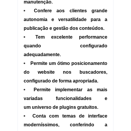
manutenção.
Confere aos clientes grande
autonomia e versatilidade para a
publicação e gestão dos conteúdos.
Tem excelente performance
quando configurado
adequadamente.
Permite um ótimo posicionamento
do website nos buscadores,
configurado de forma apropriada.
Permite implementar as mais
variadas funcionalidades e
um universo de plugins gratuitos.
Conta com temas de interface
moderníssimos, conferindo a