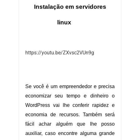
Instalação em servidores
.:.
linux
https://youtu.be/ZXvsc2VUn9g
.:.
Se você é um empreendedor e precisa
economizar seu tempo e dinheiro o
WordPress vai lhe conferir rapidez e
economia de recursos. Também será
fácil achar alguém que lhe posso
auxiliar, caso encontre alguma grande