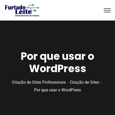
Por que usar o
WordPress
Criação de Sites Profissionais
Criação de Sites
Por que usar o WordPress