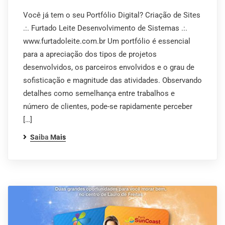
Você já tem o seu Portfólio Digital? Criação de Sites
.:. Furtado Leite Desenvolvimento de Sistemas .:.
www.furtadoleite.com.br Um portfólio é essencial
para a apreciação dos tipos de projetos
desenvolvidos, os parceiros envolvidos e o grau de
sofisticação e magnitude das atividades. Observando
detalhes como semelhança entre trabalhos e
número de clientes, pode-se rapidamente perceber
[…]
Saiba Mais