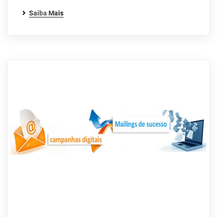
Saiba Mais