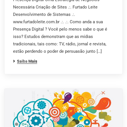
Necessária Criação de Sites .:. Furtado Leite
Desenvolvimento de Sistemas .:.
www.furtadoleite.com.br .:. .:. Como anda a sua
Presença Digital ? Você pelo menos sabe o que é
isso? Estudos demonstram que as mídias
tradicionais, tais como: TV, rádio, jornal e revista,
estão perdendo o poder de persuasão junto […]
Saiba Mais