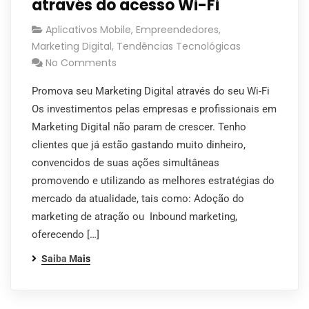
através do acesso Wi-Fi
Aplicativos Mobile
,
Empreendedores
,
Marketing Digital
,
Tendências Tecnológicas
No Comments
Promova seu Marketing Digital através do seu Wi-Fi
Os investimentos pelas empresas e profissionais em
Marketing Digital não param de crescer. Tenho
clientes que já estão gastando muito dinheiro,
convencidos de suas ações simultâneas
promovendo e utilizando as melhores estratégias do
mercado da atualidade, tais como: Adoção do
marketing de atração ou Inbound marketing,
oferecendo […]
Saiba Mais