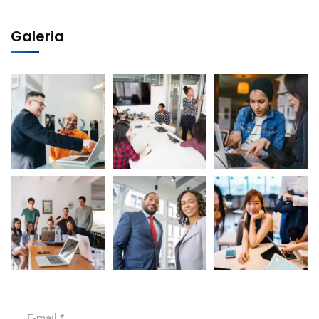
Galeria