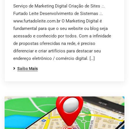
Serviço de Marketing Digital Criação de Sites .:.
Furtado Leite Desenvolvimento de Sistemas .:.
www.furtadoleite.com.br O Marketing Digital é
fundamental para que o seu website ou blog seja
acessado e conhecido por todos. Com a infinidade
de propostas oferecidas na rede, é preciso
diferenciar e criar artifícios para destacar seu
endereço eletrônico / comércio digital. […]
Saiba Mais