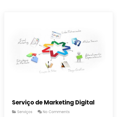
Serviço de Marketing Digital
Serviços
No Comments