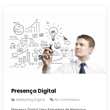
Presença Digital
Marketing Digital
No Comments
Presença Digital Uma Estratégia de Negócios