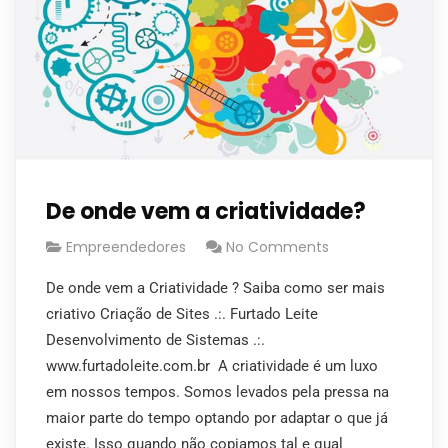
De onde vem a criatividade?
Empreendedores
No Comments
De onde vem a Criatividade ? Saiba como ser mais
criativo Criação de Sites .:. Furtado Leite
Desenvolvimento de Sistemas .:.
www.furtadoleite.com.br A criatividade é um luxo
em nossos tempos. Somos levados pela pressa na
maior parte do tempo optando por adaptar o que já
existe. Isso quando não copiamos tal e qual