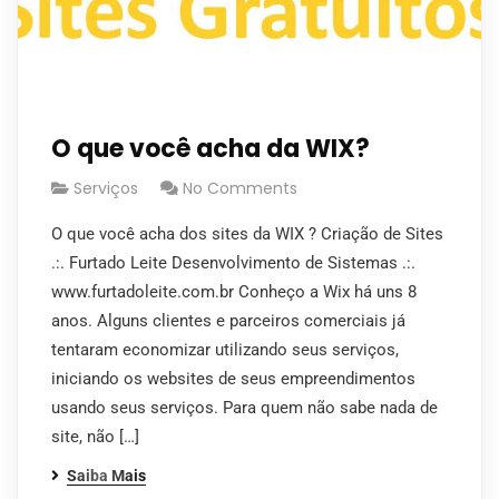
O que você acha da WIX?
Serviços
No Comments
O que você acha dos sites da WIX ? Criação de Sites
.:. Furtado Leite Desenvolvimento de Sistemas .:.
www.furtadoleite.com.br Conheço a Wix há uns 8
anos. Alguns clientes e parceiros comerciais já
tentaram economizar utilizando seus serviços,
iniciando os websites de seus empreendimentos
usando seus serviços. Para quem não sabe nada de
site, não […]
Saiba Mais