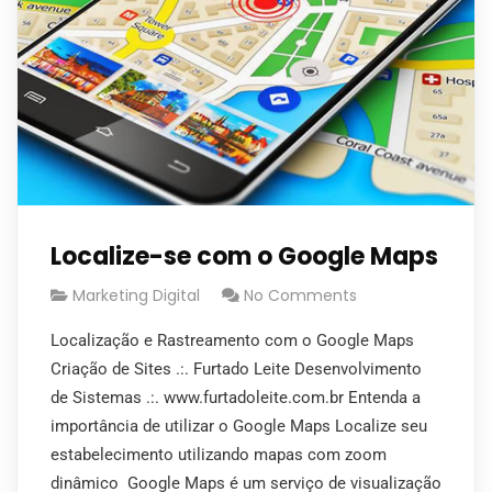
Localize-se com o Google Maps
Marketing Digital
No Comments
Localização e Rastreamento com o Google Maps
Criação de Sites .:. Furtado Leite Desenvolvimento
de Sistemas .:. www.furtadoleite.com.br Entenda a
importância de utilizar o Google Maps Localize seu
estabelecimento utilizando mapas com zoom
dinâmico Google Maps é um serviço de visualização