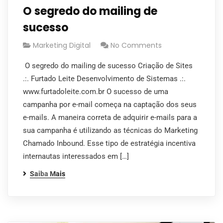
O segredo do mailing de
sucesso
Marketing Digital
No Comments
O segredo do mailing de sucesso Criação de Sites
.:. Furtado Leite Desenvolvimento de Sistemas .:.
www.furtadoleite.com.br O sucesso de uma
campanha por e-mail começa na captação dos seus
e-mails. A maneira correta de adquirir e-mails para a
sua campanha é utilizando as técnicas do Marketing
Chamado Inbound. Esse tipo de estratégia incentiva
internautas interessados em […]
Saiba Mais