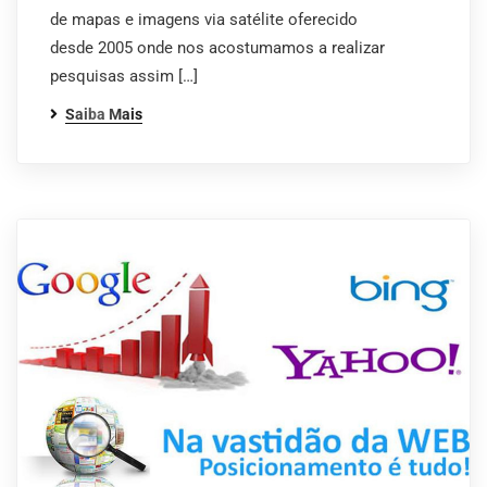
de mapas e imagens via satélite oferecido
desde 2005 onde nos acostumamos a realizar
pesquisas assim […]
Saiba Mais