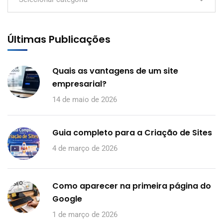
Últimas Publicações
Quais as vantagens de um site
empresarial?
14 de maio de 2026
Guia completo para a Criação de Sites
4 de março de 2026
Como aparecer na primeira página do
Google
1 de março de 2026