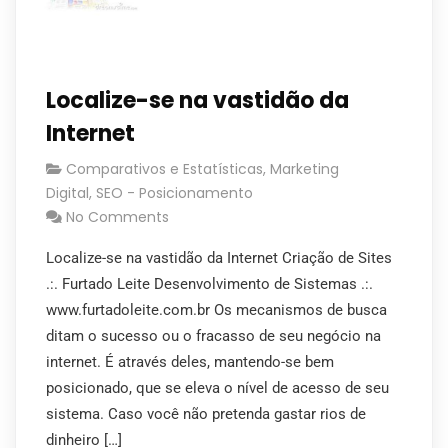
Localize-se na vastidão da
Internet
Comparativos e Estatísticas
,
Marketing
Digital
,
SEO - Posicionamento
No Comments
Localize-se na vastidão da Internet Criação de Sites
.:. Furtado Leite Desenvolvimento de Sistemas .:.
www.furtadoleite.com.br Os mecanismos de busca
ditam o sucesso ou o fracasso de seu negócio na
internet. É através deles, mantendo-se bem
posicionado, que se eleva o nível de acesso de seu
sistema. Caso você não pretenda gastar rios de
dinheiro […]