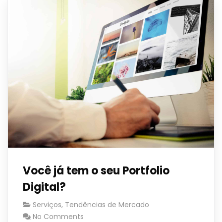
Você já tem o seu Portfolio
Digital?
Serviços
,
Tendências de Mercado
No Comments