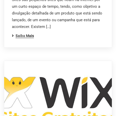
um curto espaço de tempo, tendo, como objetivo a
divulgação detalhada de um produto que está sendo
lançado, de um evento ou campanha que está para
acontecer. Existem […]
Saiba Mais