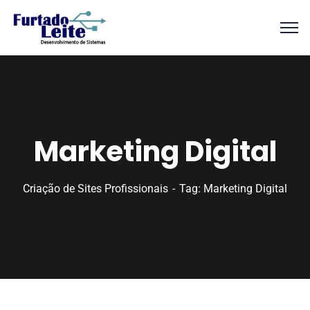
Marketing Digital
Criação de Sites Profissionais
Tag: Marketing Digital