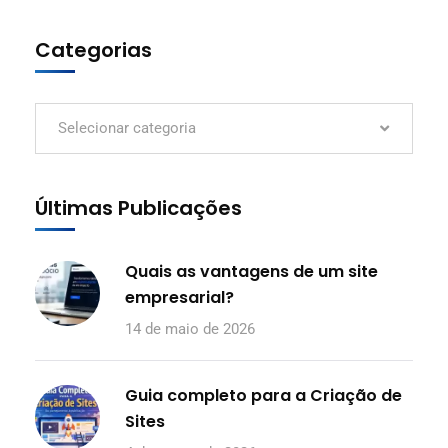
Categorias
Selecionar categoria
Últimas Publicações
Quais as vantagens de um site
empresarial?
14 de maio de 2026
Guia completo para a Criação de
Sites