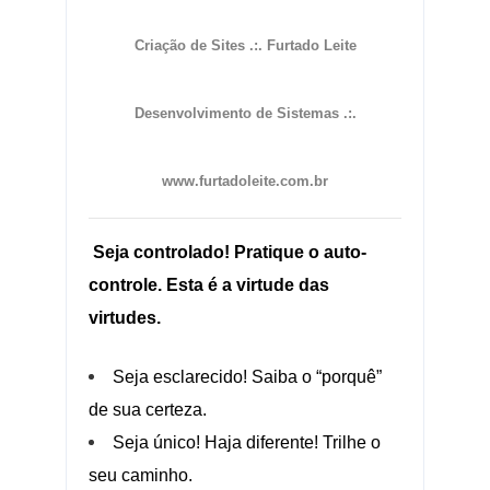
Criação de Sites .:. Furtado Leite
Desenvolvimento de Sistemas .:.
www.furtadoleite.com.br
Seja controlado! Pratique o auto-
controle. Esta é a virtude das
virtudes.
Seja esclarecido! Saiba o “porquê”
de sua certeza.
Seja único! Haja diferente! Trilhe o
seu caminho.