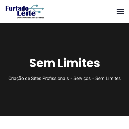
Sem Limites
Criação de Sites Profissionais
Serviços
Sem Limites