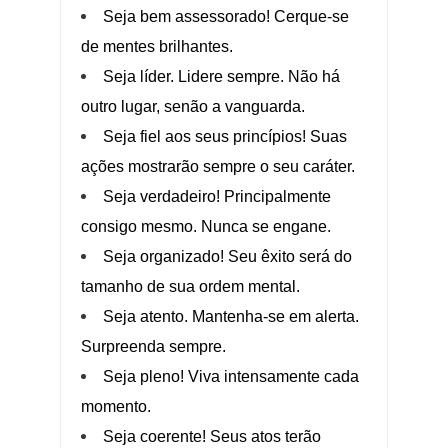
Seja bem assessorado! Cerque-se
de mentes brilhantes.
Seja líder. Lidere sempre. Não há
outro lugar, senão a vanguarda.
Seja fiel aos seus princípios! Suas
ações mostrarão sempre o seu caráter.
Seja verdadeiro! Principalmente
consigo mesmo. Nunca se engane.
Seja organizado! Seu êxito será do
tamanho de sua ordem mental.
Seja atento. Mantenha-se em alerta.
Surpreenda sempre.
Seja pleno! Viva intensamente cada
momento.
Seja coerente! Seus atos terão