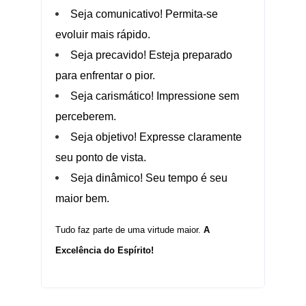
Seja comunicativo! Permita-se
evoluir mais rápido.
Seja precavido! Esteja preparado
para enfrentar o pior.
Seja carismático! Impressione sem
perceberem.
Seja objetivo! Expresse claramente
seu ponto de vista.
Seja dinâmico! Seu tempo é seu
maior bem.
Tudo faz parte de uma virtude maior.
A
Excelência do Espírito!