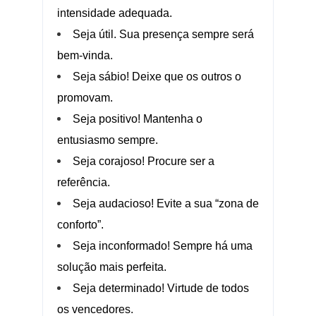
intensidade adequada.
Seja útil. Sua presença sempre será
bem-vinda.
Seja sábio! Deixe que os outros o
promovam.
Seja positivo! Mantenha o
entusiasmo sempre.
Seja corajoso! Procure ser a
referência.
Seja audacioso! Evite a sua “zona de
conforto”.
Seja inconformado! Sempre há uma
solução mais perfeita.
Seja determinado! Virtude de todos
os vencedores.