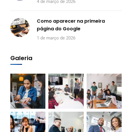
4 de março de 2026
Como aparecer na primeira
página do Google
1 de março de 2026
Galeria