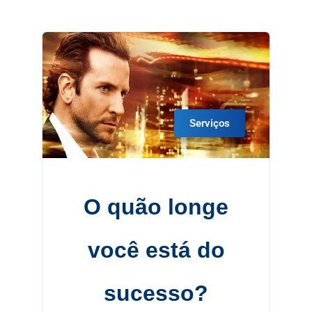
Serviços
O quão longe
você está do
sucesso?