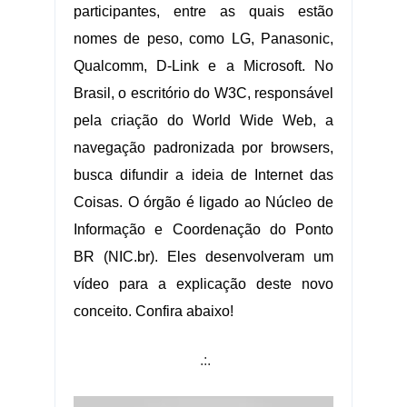
participantes, entre as quais estão
nomes de peso, como LG, Panasonic,
Qualcomm, D-Link e a Microsoft. No
Brasil, o escritório do W3C, responsável
pela criação do World Wide Web, a
navegação padronizada por browsers,
busca difundir a ideia de Internet das
Coisas. O órgão é ligado ao Núcleo de
Informação e Coordenação do Ponto
BR (NIC.br). Eles desenvolveram um
vídeo para a explicação deste novo
conceito. Confira abaixo!
.:.