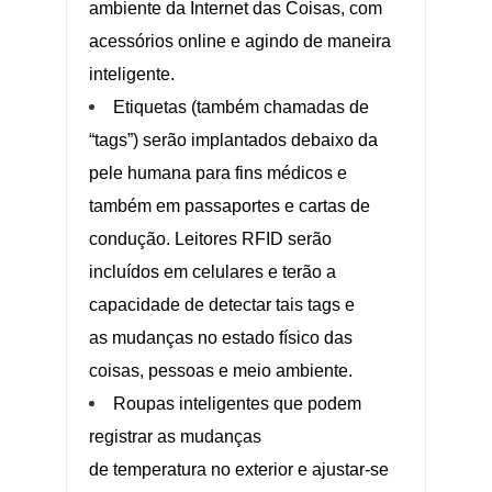
ambiente da Internet das Coisas, com
acessórios online e agindo de maneira
inteligente.
Etiquetas (também chamadas de
“tags”) serão implantados debaixo da
pele humana para fins médicos e
também em passaportes e cartas de
condução. Leitores
RFID
serão
incluídos em celulares e terão a
capacidade de detectar tais tags e
as mudanças no estado físico das
coisas, pessoas e meio ambiente.
Roupas inteligentes que podem
registrar as mudanças
de temperatura no exterior e ajustar-se