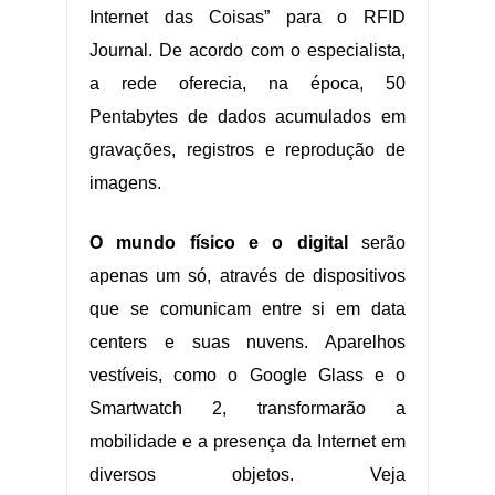
Internet das Coisas” para o RFID
Journal. De acordo com o especialista,
a rede oferecia, na época, 50
Pentabytes de dados acumulados em
gravações, registros e reprodução de
imagens.
O mundo físico e o digital
serão
apenas um só, através de dispositivos
que se comunicam entre si em data
centers e suas nuvens. Aparelhos
vestíveis, como o Google Glass e o
Smartwatch 2, transformarão a
mobilidade e a presença da Internet em
diversos objetos. Veja