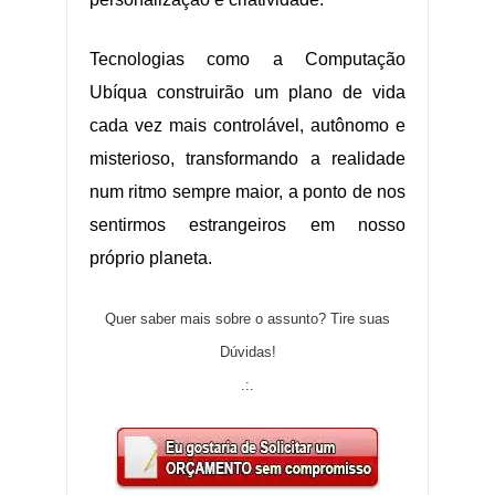
Tecnologias como a Computação
Ubíqua construirão um plano de vida
cada vez mais controlável, autônomo e
misterioso, transformando a realidade
num ritmo sempre maior, a ponto de nos
sentirmos estrangeiros em nosso
próprio planeta.
Quer saber mais sobre o assunto? Tire suas
Dúvidas!
.:.