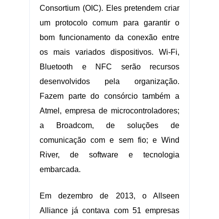
Consortium
(OIC). Eles pretendem criar
um protocolo comum para garantir o
bom funcionamento da conexão entre
os mais variados dispositivos. Wi-Fi,
Bluetooth e NFC serão recursos
desenvolvidos pela organização.
Fazem parte do consórcio também a
Atmel, empresa de microcontroladores;
a Broadcom, de soluções de
comunicação com e sem fio; e Wind
River, de software e tecnologia
embarcada.
Em dezembro de 2013, o Allseen
Alliance já contava com 51 empresas