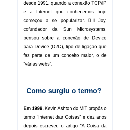
desde 1991, quando a conexão TCP/IP
e a Internet que conhecemos hoje
começou a se popularizar. Bill Joy,
cofundador da Sun Microsystems,
pensou sobre a conexão de Device
para Device (D2D), tipo de ligação que
faz parte de um conceito maior, o de
“várias webs”.
Como surgiu o termo?
Em 1999,
Kevin Ashton do MIT propôs o
termo “Internet das Coisas” e dez anos
depois escreveu o artigo “A Coisa da