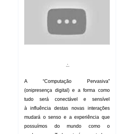
.:.
A “
Computação Pervasiva
”
(onipresença digital) e a forma como
tudo será conectável e sensível
à influência destas novas interações
mudará o senso e a experiência que
possuímos do mundo como o