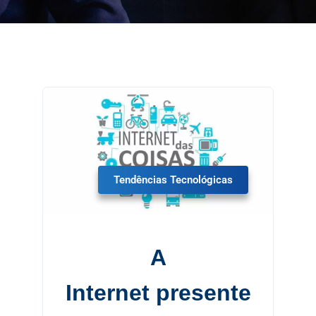
Tendências Tecnológicas
A
Internet presente