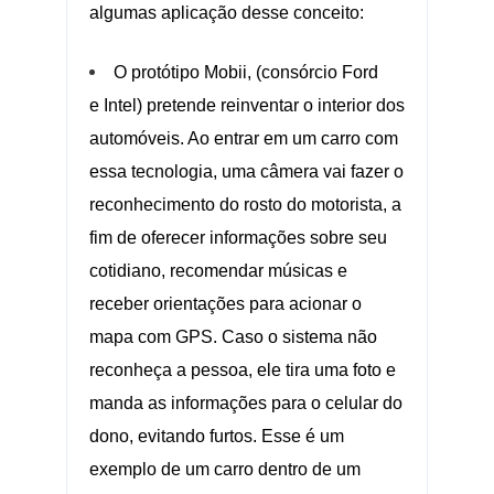
algumas aplicação desse conceito:
O protótipo Mobii, (consórcio Ford
e Intel) pretende reinventar o interior dos
automóveis. Ao entrar em um carro com
essa tecnologia, uma câmera vai fazer o
reconhecimento do rosto do motorista, a
fim de oferecer informações sobre seu
cotidiano, recomendar músicas e
receber orientações para acionar o
mapa com GPS. Caso o sistema não
reconheça a pessoa, ele tira uma foto e
manda as informações para o celular do
dono, evitando furtos. Esse é um
exemplo de um carro dentro de um