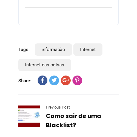
Tags:
informação
Internet
Internet das coisas
Share:
Previous Post
Como sair de uma
Blacklist?