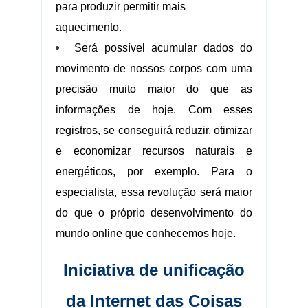
para produzir permitir mais
aquecimento.
Será possível acumular dados do
movimento de nossos corpos com uma
precisão muito maior do que as
informações de hoje. Com esses
registros, se conseguirá reduzir, otimizar
e economizar recursos naturais e
energéticos, por exemplo. Para o
especialista, essa revolução será maior
do que o próprio desenvolvimento do
mundo online que conhecemos hoje.
Iniciativa de unificação
da Internet das Coisas