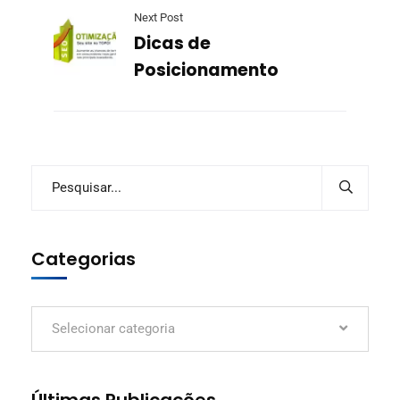
Next Post
Dicas de
Posicionamento
Categorias
Selecionar categoria
Últimas Publicações