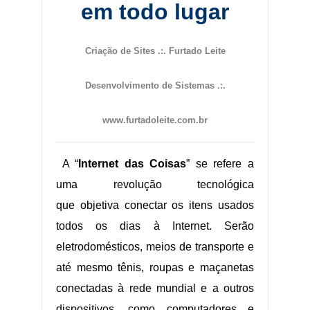
em todo lugar
Criação de Sites .:. Furtado Leite
Desenvolvimento de Sistemas .:.
www.furtadoleite.com.br
A “
Internet das Coisas
” se refere a
uma revolução tecnológica
que objetiva conectar os itens usados
todos os dias à Internet. Serão
eletrodomésticos, meios de transporte e
até mesmo tênis, roupas e maçanetas
conectadas à rede mundial e a outros
dispositivos, como computadores e