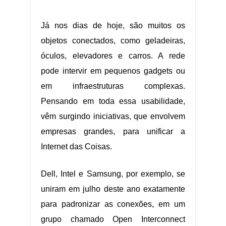
Já nos dias de hoje, são muitos os
objetos conectados, como geladeiras,
óculos, elevadores e carros. A rede
pode intervir em pequenos gadgets ou
em infraestruturas complexas.
Pensando em toda essa usabilidade,
vêm surgindo iniciativas, que envolvem
empresas grandes, para unificar a
Internet das Coisas.
Dell
, Intel e
Samsung
, por exemplo, se
uniram em julho deste ano exatamente
para padronizar as conexões, em um
grupo chamado
Open Interconnect