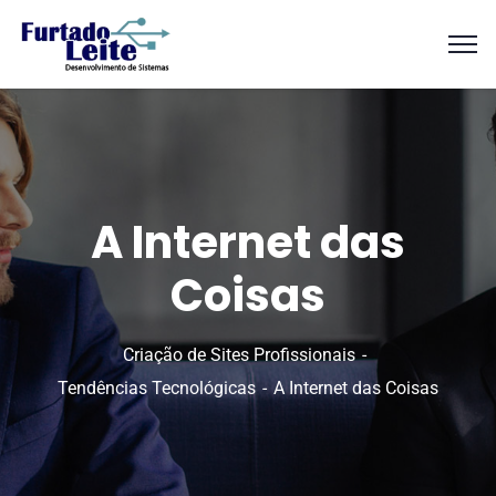
A Internet das
Coisas
Criação de Sites Profissionais
Tendências Tecnológicas
A Internet das Coisas