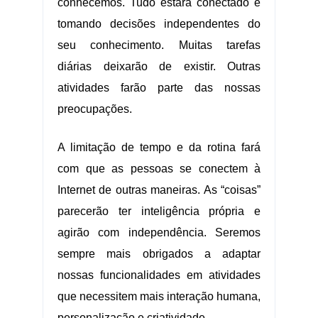
conhecemos. Tudo estará conectado e
tomando decisões independentes do
seu conhecimento. Muitas tarefas
diárias deixarão de existir. Outras
atividades farão parte das nossas
preocupações.
A limitação de tempo e da rotina fará
com que as pessoas se conectem à
Internet de outras maneiras. As “coisas”
parecerão ter inteligência própria e
agirão com independência. Seremos
sempre mais obrigados a adaptar
nossas funcionalidades em atividades
que necessitem mais interação humana,
personalização e criatividade.