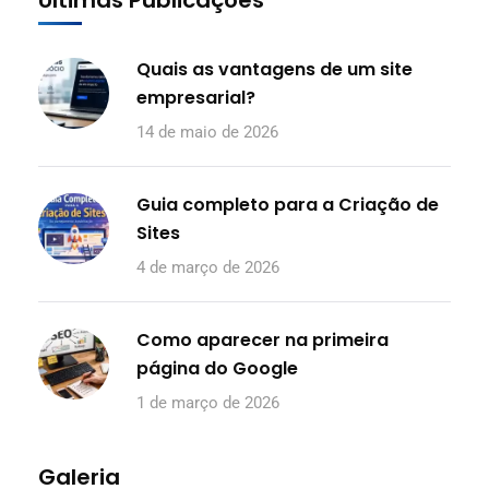
Quais as vantagens de um site
empresarial?
14 de maio de 2026
Guia completo para a Criação de
Sites
4 de março de 2026
Como aparecer na primeira
página do Google
1 de março de 2026
Galeria