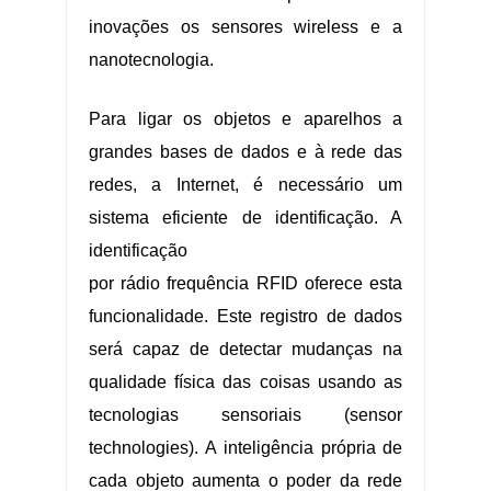
inovações os sensores wireless e a
nanotecnologia.
Para ligar os objetos e aparelhos a
grandes bases de dados e à rede das
redes, a Internet, é necessário um
sistema eficiente de identificação. A
identificação
por
rádio
frequência
RFID
oferece esta
funcionalidade. Este registro de dados
será capaz de detectar mudanças na
qualidade física das coisas usando as
tecnologias sensoriais (sensor
technologies). A inteligência própria de
cada objeto aumenta o poder da rede