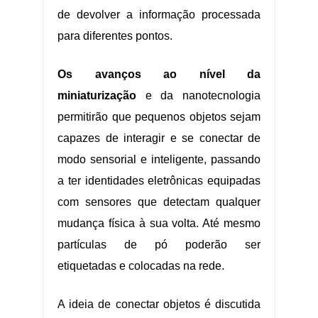
de devolver a informação processada
para diferentes pontos.
Os avanços ao nível da
miniaturização
e da nanotecnologia
permitirão que pequenos objetos sejam
capazes de interagir e se conectar de
modo sensorial e inteligente, passando
a ter identidades eletrônicas equipadas
com sensores que detectam qualquer
mudança física à sua volta. Até mesmo
partículas de pó poderão ser
etiquetadas e colocadas na rede.
A ideia de conectar objetos é discutida