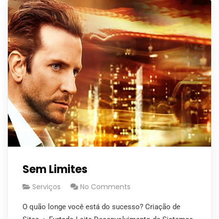
Sem Limites
Serviços
No Comments
O quão longe você está do sucesso? Criação de