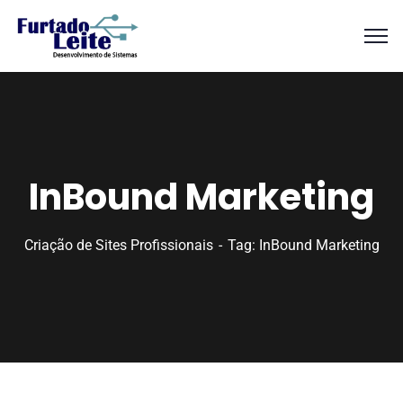
InBound Marketing
Criação de Sites Profissionais
Tag: InBound Marketing