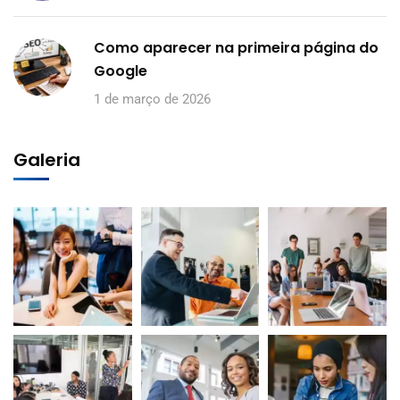
Como aparecer na primeira página do
Google
1 de março de 2026
Galeria