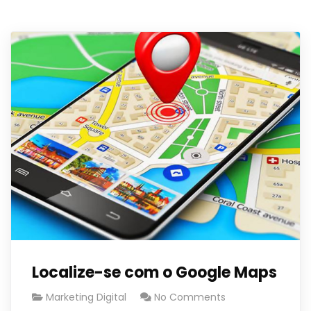
Localize-se com o Google Maps
Marketing Digital
No Comments