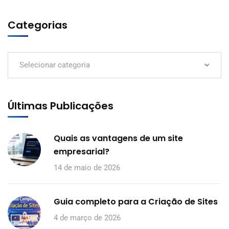
Categorias
Selecionar categoria
Últimas Publicações
Quais as vantagens de um site
empresarial?
14 de maio de 2026
Guia completo para a Criação de Sites
4 de março de 2026