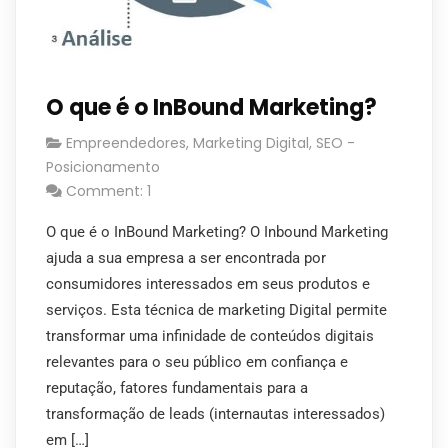
O que é o InBound Marketing?
Empreendedores
,
Marketing Digital
,
SEO -
Posicionamento
Comment: 1
O que é o InBound Marketing? O Inbound Marketing
ajuda a sua empresa a ser encontrada por
consumidores interessados em seus produtos e
serviços. Esta técnica de marketing Digital permite
transformar uma infinidade de conteúdos digitais
relevantes para o seu público em confiança e
reputação, fatores fundamentais para a
transformação de leads (internautas interessados)
em […]