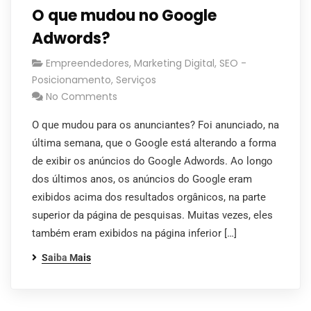
O que mudou no Google
Adwords?
Empreendedores
,
Marketing Digital
,
SEO -
Posicionamento
,
Serviços
No Comments
O que mudou para os anunciantes? Foi anunciado, na
última semana, que o Google está alterando a forma
de exibir os anúncios do Google Adwords. Ao longo
dos últimos anos, os anúncios do Google eram
exibidos acima dos resultados orgânicos, na parte
superior da página de pesquisas. Muitas vezes, eles
também eram exibidos na página inferior […]
Saiba Mais