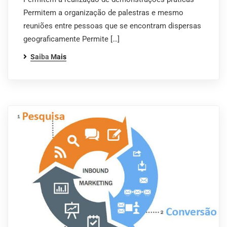
Permitem a organização de palestras e mesmo
reuniões entre pessoas que se encontram dispersas
geograficamente Permite […]
Saiba Mais