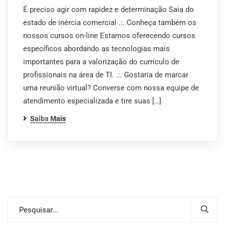
É preciso agir com rapidez e determinação Saia do
estado de inércia comercial .:. Conheça também os
nossos cursos on-line Estamos oferecendo cursos
específicos abordando as tecnologias mais
importantes para a valorização do currículo de
profissionais na área de TI. .:. Gostaria de marcar
uma reunião virtual? Converse com nossa equipe de
atendimento especializada e tire suas […]
Saiba Mais