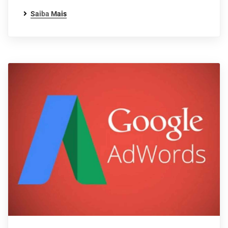
Saiba Mais