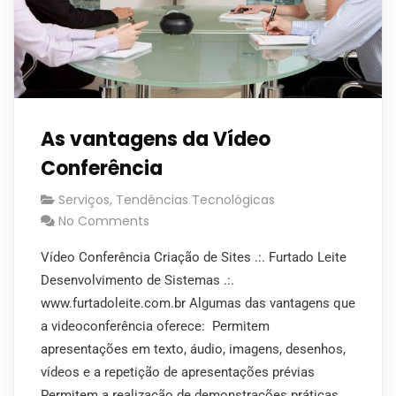
As vantagens da Vídeo
Conferência
Serviços
,
Tendências Tecnológicas
No Comments
Vídeo Conferência Criação de Sites .:. Furtado Leite
Desenvolvimento de Sistemas .:.
www.furtadoleite.com.br Algumas das vantagens que
a videoconferência oferece: Permitem
apresentações em texto, áudio, imagens, desenhos,
vídeos e a repetição de apresentações prévias
Permitem a realização de demonstrações práticas