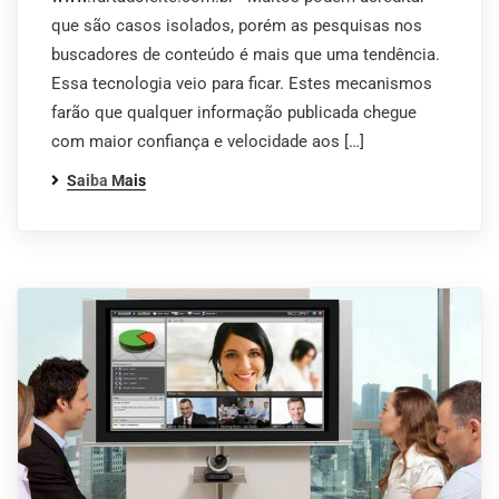
que são casos isolados, porém as pesquisas nos
buscadores de conteúdo é mais que uma tendência.
Essa tecnologia veio para ficar. Estes mecanismos
farão que qualquer informação publicada chegue
com maior confiança e velocidade aos […]
Saiba Mais