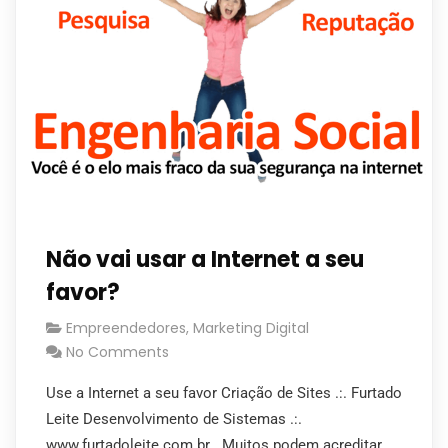
Não vai usar a Internet a seu
favor?
Empreendedores
,
Marketing Digital
No Comments
Use a Internet a seu favor Criação de Sites .:. Furtado
Leite Desenvolvimento de Sistemas .:.
www.furtadoleite.com.br Muitos podem acreditar