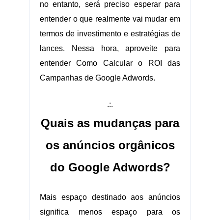
no entanto, será preciso esperar para
entender o que realmente vai mudar em
termos de investimento e estratégias de
lances. Nessa hora, aproveite para
entender Como Calcular o ROI das
Campanhas de Google Adwords.
.:.
Quais as mudanças para
os anúncios orgânicos
do Google Adwords?
Mais espaço destinado aos anúncios
significa menos espaço para os