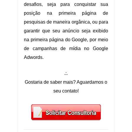
desafios, seja para conquistar sua
posição na primeira página de
pesquisas de maneira orgânica, ou para
garantir que seu anúncio seja exibido
na primeira página do Google, por meio
de campanhas de mídia no Google
Adwords.
.:.
Gostaria de saber mais? Aguardamos o
seu contato!