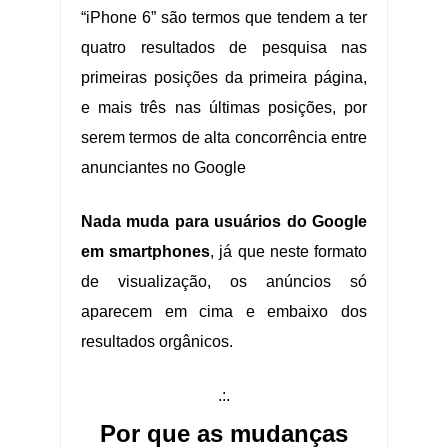
“iPhone 6” são termos que tendem a ter
quatro resultados de pesquisa nas
primeiras posições da primeira página,
e mais três nas últimas posições, por
serem termos de alta concorrência entre
anunciantes no Google
Nada muda para usuários do Google
em smartphones
, já que neste formato
de visualização, os anúncios só
aparecem em cima e embaixo dos
resultados orgânicos.
.:.
Por que as mudanças