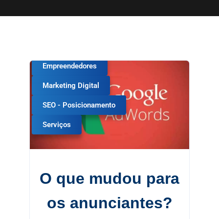
Empreendedores
Marketing Digital
SEO - Posicionamento
Serviços
O que mudou para
os anunciantes?