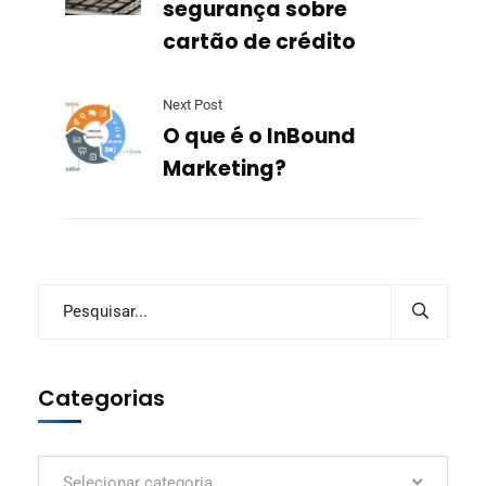
segurança sobre
cartão de crédito
Next Post
O que é o InBound
Marketing?
Categorias
Selecionar categoria