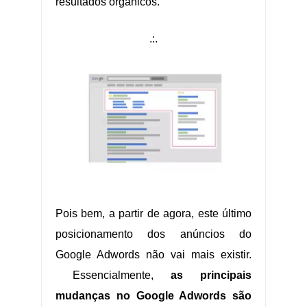
resultados orgânicos.
.:.
Pois bem, a partir de agora, este último
posicionamento dos anúncios do
Google Adwords não vai mais existir.
Essencialmente,
as principais
mudanças no Google Adwords são