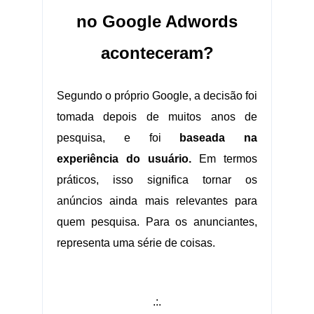
no Google Adwords
aconteceram?
Segundo o próprio Google, a decisão foi
tomada depois de muitos anos de
pesquisa, e foi
baseada na
experiência do usuário.
Em termos
práticos, isso significa tornar os
anúncios ainda mais relevantes para
quem pesquisa. Para os anunciantes,
representa uma série de coisas.
.:.