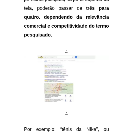
tela, poderão passar de
três para
quatro, dependendo da relevância
comercial e competitividade do termo
pesquisado.
.:.
.:.
Por exemplo: “tênis da Nike”, ou