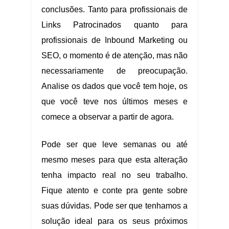
conclusões. Tanto para profissionais de
Links Patrocinados quanto para
profissionais de Inbound Marketing ou
SEO, o momento é de atenção, mas não
necessariamente de preocupação.
Analise os dados que você tem hoje, os
que você teve nos últimos meses e
comece a observar a partir de agora.
Pode ser que leve semanas ou até
mesmo meses para que esta alteração
tenha impacto real no seu trabalho.
Fique atento e conte pra gente sobre
suas dúvidas. Pode ser que tenhamos a
solução ideal para os seus próximos