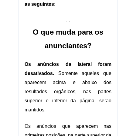
as seguintes:
.:.
O que muda para os
anunciantes?
Os anúncios da lateral foram
desativados.
Somente aqueles que
aparecem acima e abaixo dos
resultados orgânicos, nas partes
superior e inferior da página, serão
mantidos.
Os anúncios que aparecem nas
primeiras posições, na parte superior da