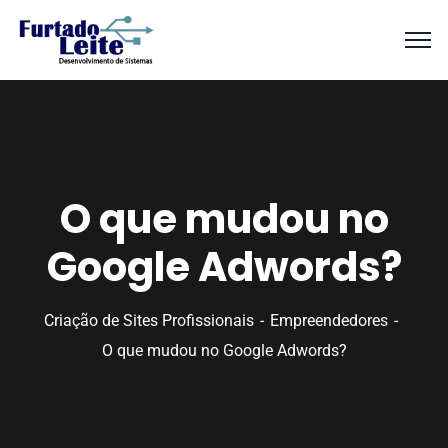
O que mudou no
Google Adwords?
Criação de Sites Profissionais
Empreendedores
O que mudou no Google Adwords?