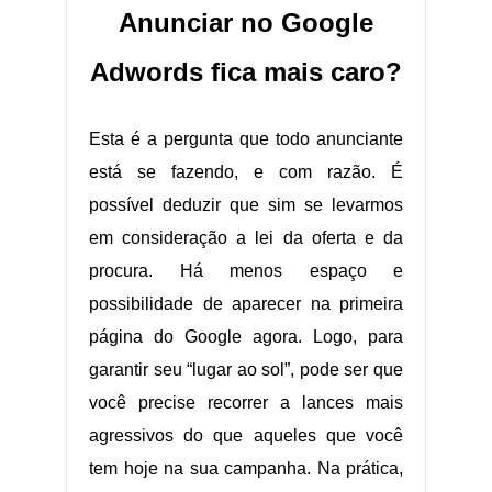
Anunciar no Google
Adwords fica mais caro?
Esta é a pergunta que todo anunciante
está se fazendo, e com razão. É
possível deduzir que sim se levarmos
em consideração a lei da oferta e da
procura. Há menos espaço e
possibilidade de aparecer na primeira
página do Google agora. Logo, para
garantir seu “lugar ao sol”, pode ser que
você precise recorrer a lances mais
agressivos do que aqueles que você
tem hoje na sua campanha. Na prática,