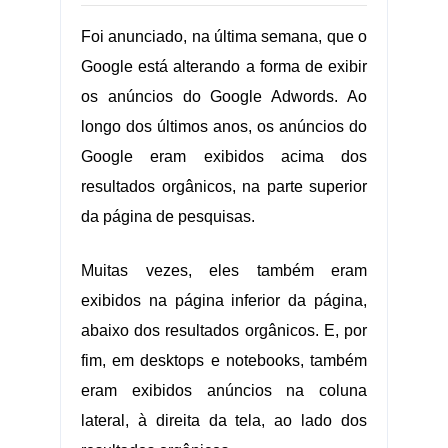
Foi anunciado, na última semana, que o
Google está alterando a forma de exibir
os anúncios do Google Adwords. Ao
longo dos últimos anos, os anúncios do
Google eram exibidos acima dos
resultados orgânicos, na parte superior
da página de pesquisas.
Muitas vezes, eles também eram
exibidos na página inferior da página,
abaixo dos resultados orgânicos. E, por
fim, em desktops e notebooks, também
eram exibidos anúncios na coluna
lateral, à direita da tela, ao lado dos