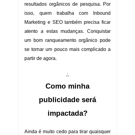
resultados orgânicos de pesquisa. Por
isso, quem trabalha com Inbound
Marketing e SEO também precisa ficar
atento a estas mudanças. Conquistar
um bom ranqueamento orgânico pode
se tornar um pouco mais complicado a
partir de agora.
.:.
Como minha
publicidade será
impactada?
Ainda é muito cedo para tirar quaisquer