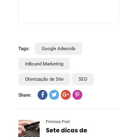
Tags:
Google Adwords
InBound Marketing
Otimização de Site
SEO
Share:
Previous Post
Sete dicas de