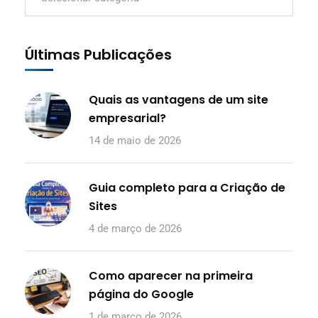
Últimas Publicações
Quais as vantagens de um site
empresarial?
14 de maio de 2026
Guia completo para a Criação de
Sites
4 de março de 2026
Como aparecer na primeira
página do Google
1 de março de 2026