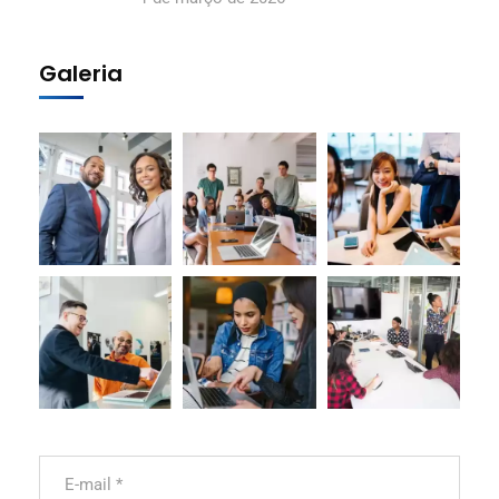
Galeria