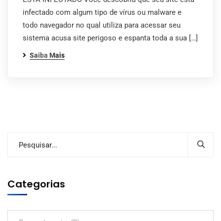
infectado com algum tipo de vírus ou malware e
todo navegador no qual utiliza para acessar seu
sistema acusa site perigoso e espanta toda a sua […]
Saiba Mais
Categorias