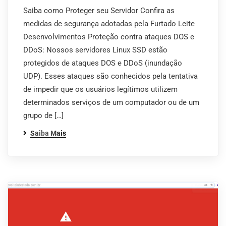
Saiba como Proteger seu Servidor Confira as
medidas de segurança adotadas pela Furtado Leite
Desenvolvimentos Proteção contra ataques DOS e
DDoS: Nossos servidores Linux SSD estão
protegidos de ataques DOS e DDoS (inundação
UDP). Esses ataques são conhecidos pela tentativa
de impedir que os usuários legítimos utilizem
determinados serviços de um computador ou de um
grupo de […]
Saiba Mais