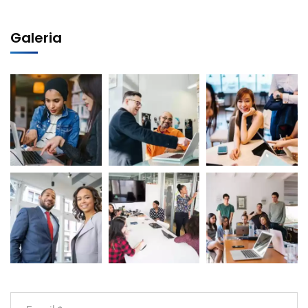
Galeria