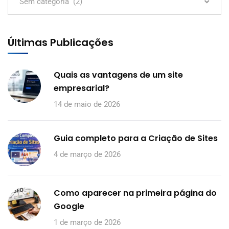
Sem categoria (2)
Últimas Publicações
Quais as vantagens de um site
empresarial?
14 de maio de 2026
Guia completo para a Criação de Sites
4 de março de 2026
Como aparecer na primeira página do
Google
1 de março de 2026