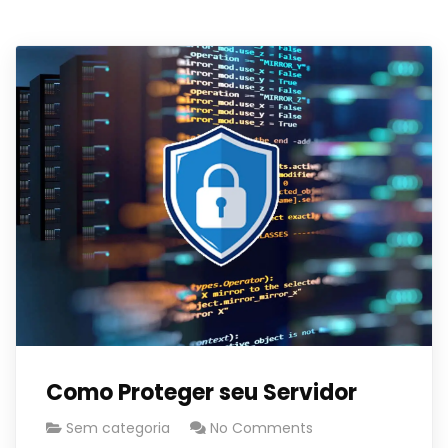
Como Proteger seu Servidor
Sem categoria
No Comments