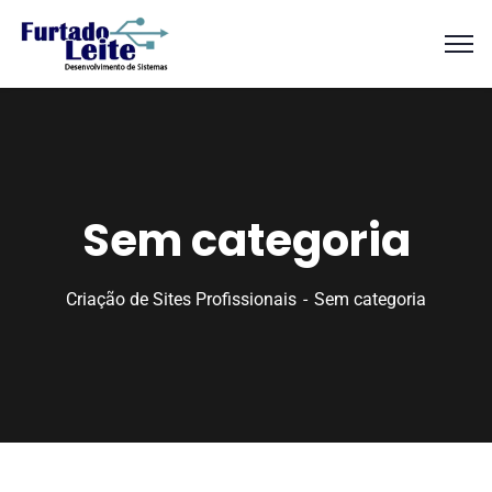
Sem categoria
Criação de Sites Profissionais
Sem categoria